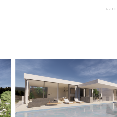
PROJE